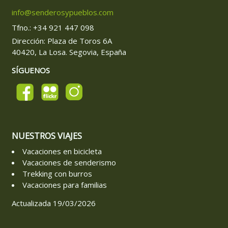
info@senderosypueblos.com
Tfno.: +34 921 447 098
Dirección: Plaza de Toros 6A
40420, La Losa. Segovia, España
SÍGUENOS
NUESTROS VIAJES
Vacaciones en bicicleta
Vacaciones de senderismo
Trekking con burros
Vacaciones para familias
Actualizada 19/03/2026