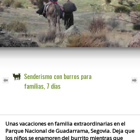
Senderismo con burros para
familias, 7 días
Unas vacaciones en familia extraordinarias en el
Parque Nacional de Guadarrama, Segovia. Deja que
los niños se enamoren del burrito mientras que