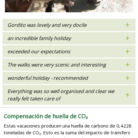
Gordito was lovely and very docile
an incredible family holiday
exceeded our expectations
The walks were very scenic and interesting
wonderful holiday - recommended
Everything was so well organised and clear we
really felt taken care of
Compensación de huella de CO₂
Estas vacaciones producen una huella de carbono de 0,4228
toneladas de CO₂. Esto es la suma del impacto de transfers