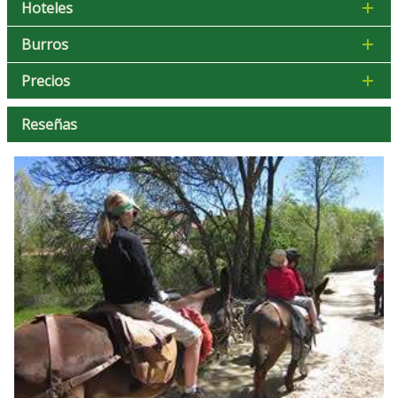
Hoteles
Burros
Precios
Reseñas