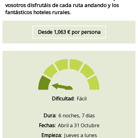
vosotros disfrutáis de cada ruta andando y los
fantásticos hoteles rurales.
Desde 1,063 € por persona
Dificultad:
Fácil
Dura:
6 noches, 7 días
Fechas:
Abril a 31 Octubre
Empieza:
Jueves a lunes