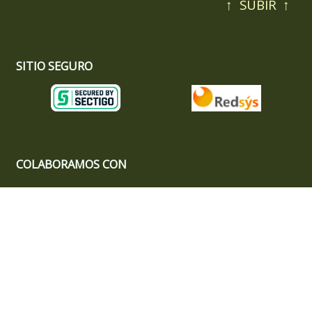
↑
SUBIR
↑
SITIO SEGURO
COLABORAMOS CON