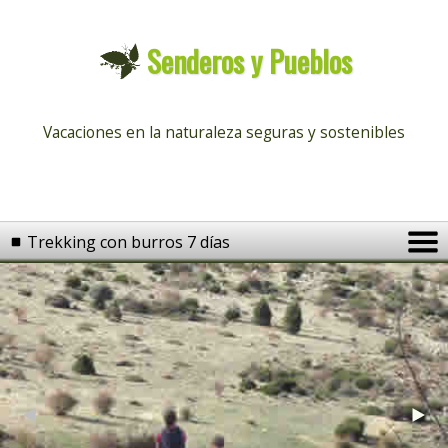
Senderos y Pueblos
Vacaciones en la naturaleza
seguras y sostenibles
Trekking con burros 7 días