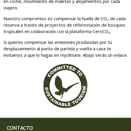
en coche, movimiento de maletas y alojamientos por cada
viajero.
Nuestro compromiso es compensar la huella de CO₂ de cada
reserva a través de proyectos de reforestación de bosques
tropicales en colaboración con la plataforma CeroCO₂.
Si quieres compensar las emisiones producidas por tu
desplazamiento al punto de partida y vuelta a casa te
invitamos a que lo hagas en myclimate. Abajo verás un enlace.
CONTACTO