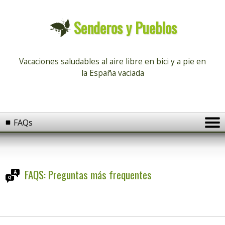
Senderos y Pueblos
Vacaciones saludables al aire libre
en bici y a pie en
la España vaciada
FAQs
FAQS: Preguntas más frequentes