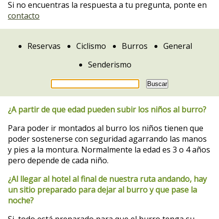
Si no encuentras la respuesta a tu pregunta, ponte en
contacto
Reservas
Ciclismo
Burros
General
Senderismo
¿A partir de que edad pueden subir los niños al burro?
Para poder ir montados al burro los niños tienen que
poder sostenerse con seguridad agarrando las manos
y pies a la montura. Normalmente la edad es 3 o 4 años
pero depende de cada niño.
¿Al llegar al hotel al final de nuestra ruta andando, hay
un sitio preparado para dejar al burro y que pase la
noche?