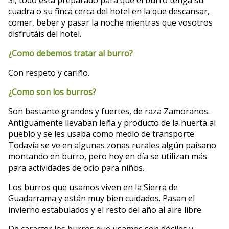
Si, todo está preparado para que el burro tenga su
cuadra o su finca cerca del hotel en la que descansar,
comer, beber y pasar la noche mientras que vosotros
disfrutáis del hotel.
¿Como debemos tratar al burro?
Con respeto y cariño.
¿Como son los burros?
Son bastante grandes y fuertes, de raza Zamoranos.
Antiguamente llevaban leña y producto de la huerta al
pueblo y se les usaba como medio de transporte.
Todavía se ve en algunas zonas rurales algún paisano
montando en burro, pero hoy en día se utilizan más
para actividades de ocio para niños.
Los burros que usamos viven en la Sierra de
Guadarrama y están muy bien cuidados. Pasan el
invierno estabulados y el resto del año al aire libre.