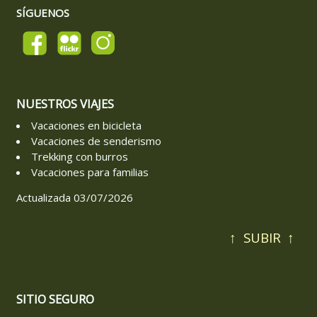
SÍGUENOS
NUESTROS VIAJES
Vacaciones en bicicleta
Vacaciones de senderismo
Trekking con burros
Vacaciones para familias
Actualizada 03/07/2026
↑
SUBIR
↑
SITIO SEGURO