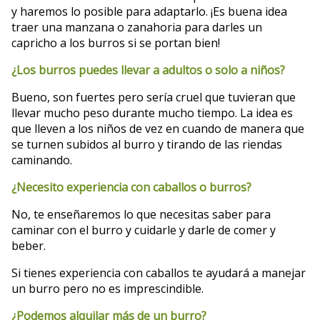
y haremos lo posible para adaptarlo. ¡Es buena idea
traer una manzana o zanahoria para darles un
capricho a los burros si se portan bien!
¿Los burros puedes llevar a adultos o solo a niños?
Bueno, son fuertes pero sería cruel que tuvieran que
llevar mucho peso durante mucho tiempo. La idea es
que lleven a los niños de vez en cuando de manera que
se turnen subidos al burro y tirando de las riendas
caminando.
¿Necesito experiencia con caballos o burros?
No, te enseñaremos lo que necesitas saber para
caminar con el burro y cuidarle y darle de comer y
beber.
Si tienes experiencia con caballos te ayudará a manejar
un burro pero no es imprescindible.
¿Podemos alquilar más de un burro?