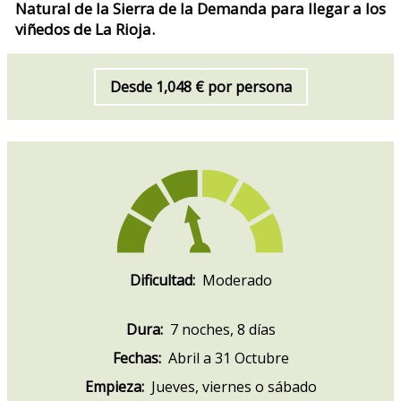
Natural de la Sierra de la Demanda para llegar a los
viñedos de La Rioja.
Desde 1,048 € por persona
Dificultad:
Moderado
Dura:
7 noches, 8 días
Fechas:
Abril a 31 Octubre
Empieza:
Jueves, viernes o sábado