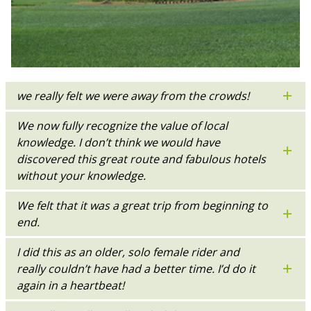
we really felt we were away from the crowds!
We now fully recognize the value of local
knowledge. I don’t think we would have
discovered this great route and fabulous hotels
without your knowledge.
We felt that it was a great trip from beginning to
end.
I did this as an older, solo female rider and
really couldn’t have had a better time. I’d do it
again in a heartbeat!