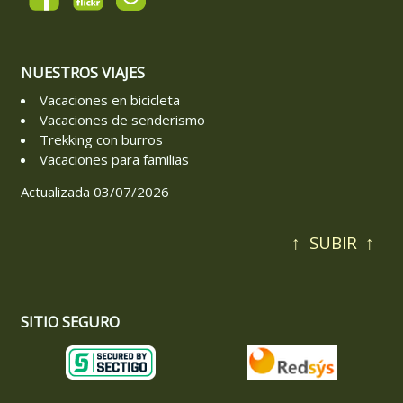
NUESTROS VIAJES
Vacaciones en bicicleta
Vacaciones de senderismo
Trekking con burros
Vacaciones para familias
Actualizada 03/07/2026
↑
SUBIR
↑
SITIO SEGURO