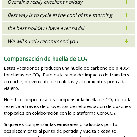
Overall: a really excellent holiday
Best way is to cycle in the cool of the morning
the best holiday I have ever had!!!
We will surely recommend you
Compensación de huella de CO₂
Estas vacaciones producen una huella de carbono de 0,4051
toneladas de CO₂. Esto es la suma del impacto de transfers
en coche, movimiento de maletas y alojamientos por cada
viajero.
Nuestro compromiso es compensar la huella de CO₂ de cada
reserva a través de proyectos de reforestación de bosques
tropicales en colaboración con la plataforma CeroCO₂.
Si quieres compensar las emisiones producidas por tu
desplazamiento al punto de partida y vuelta a casa te