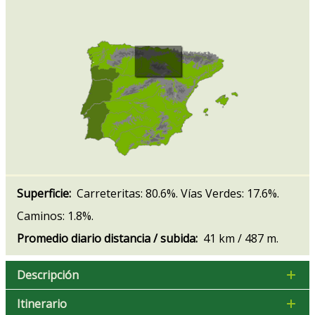
Superficie:
Carreteritas: 80.6%. Vías Verdes: 17.6%.
Caminos: 1.8%.
Promedio diario distancia / subida:
41 km / 487 m.
Descripción
Itinerario