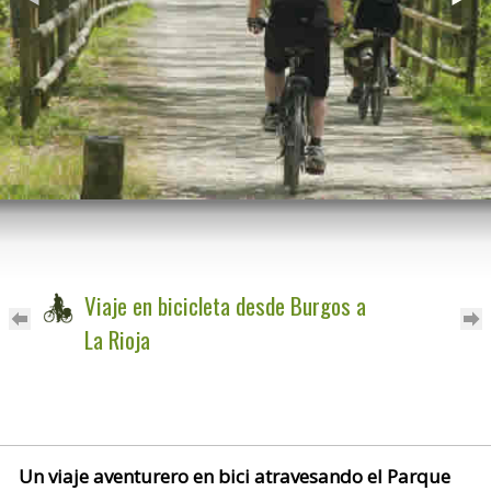
Viaje en bicicleta desde Burgos a
La Rioja
Un viaje aventurero en bici atravesando el Parque