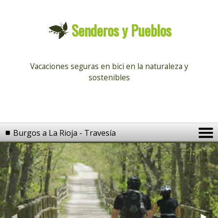
Senderos y Pueblos
Vacaciones seguras en bici
en la naturaleza y
sostenibles
Burgos a La Rioja - Travesía