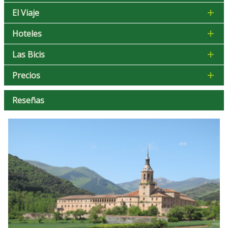
El Viaje
Hoteles
Las Bicis
Precios
Reseñas