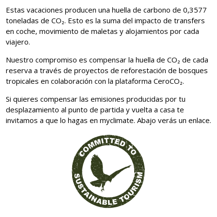
Estas vacaciones producen una huella de carbono de 0,3577
toneladas de CO₂. Esto es la suma del impacto de transfers
en coche, movimiento de maletas y alojamientos por cada
viajero.
Nuestro compromiso es compensar la huella de CO₂ de cada
reserva a través de proyectos de reforestación de bosques
tropicales en colaboración con la plataforma CeroCO₂.
Si quieres compensar las emisiones producidas por tu
desplazamiento al punto de partida y vuelta a casa te
invitamos a que lo hagas en myclimate. Abajo verás un enlace.