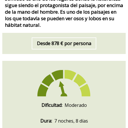
sigue siendo el protagonista del paisaje, por encima
de la mano del hombre. Es uno de los paisajes en
los que todavía se pueden ver osos y lobos en su
hábitat natural.
Desde 878 € por persona
Dificultad:
Moderado
Dura:
7 noches, 8 días