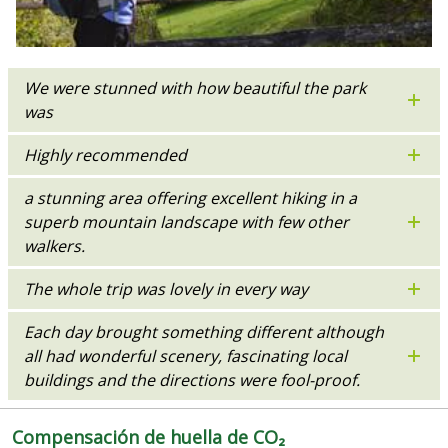
We were stunned with how beautiful the park
was
Highly recommended
a stunning area offering excellent hiking in a
superb mountain landscape with few other
walkers.
The whole trip was lovely in every way
Each day brought something different although
all had wonderful scenery, fascinating local
buildings and the directions were fool-proof.
Compensación de huella de CO₂