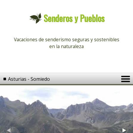
Senderos y Pueblos
Vacaciones de senderismo seguras
y sostenibles
en la naturaleza
Asturias - Somiedo